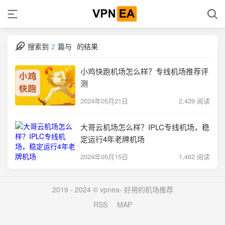
搜索到
2
篇与
的结果
小鸡快跑机场怎么样？专线机场推荐评
测
2024年05月21日
2,439 阅读
大哥云机场怎么样？IPLC专线机场，稳
定运行4年老牌机场
2024年05月15日
1,462 阅读
2019 - 2024 © vpnea-
好用的机场推荐
RSS
MAP