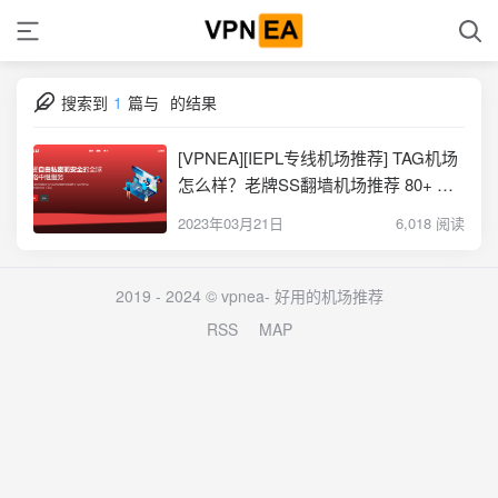
搜索到
1
篇与
的结果
[VPNEA][IEPL专线机场推荐] TAG机场
怎么样？老牌SS翻墙机场推荐 80+ 国
家和地区 300+ 服务器
2023年03月21日
6,018 阅读
2019 - 2024 © vpnea-
好用的机场推荐
RSS
MAP