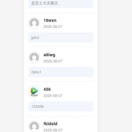
是否士大夫撒旦
18wxn
2026-08-07
jpktc
a8iwg
2026-08-07
2sbo1
456
2026-08-07
123456
fkldsld
2026-08-07