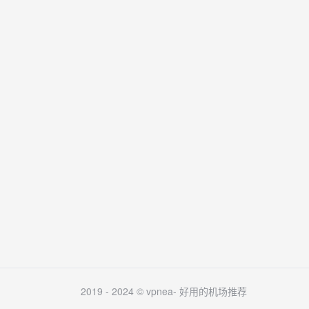
2019 - 2024 © vpnea-
好用的机场推荐