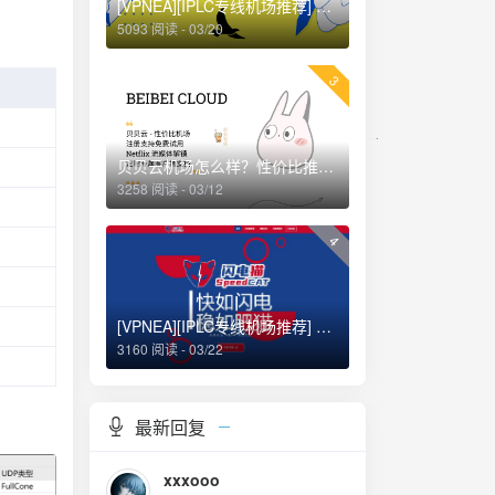
[VPNEA][IPLC专线机场推荐] FlyingBird 飞鸟机场怎么样？优质高速稳定SS/V2Ray机场推荐
5093 阅读 - 03/20
3
贝贝云机场怎么样？性价比推荐评测
3258 阅读 - 03/12
4
[VPNEA][IPLC专线机场推荐] 闪电猫SpeedCAT机场怎么样？新晋 Shadowsocks 机场 IPLC专线机场节点 官网推荐评测
3160 阅读 - 03/22
最新回复
xxxooo