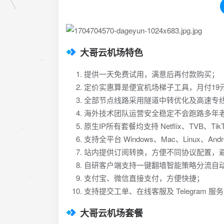
大哥云机场特色
提供一天免费试用，满意后再付款购买；
定价实惠算是便宜机场梯子工具，月付19
全部节点线路采用隧道中转优化及高速专
海外技术团队运营安全稳定不会跑路多年
原生IP所有套餐均支持 Netflix、TVB、T
支持全平台 Windows、Mac、Linux、And
站内提供订阅转换，方便不同协议配置，
自研客户端支持一键翻墙智能策略分流自
支付宝、微信直接支付，方便快捷；
支持提交工单、在线客服及 Telegram
大哥云机场套餐