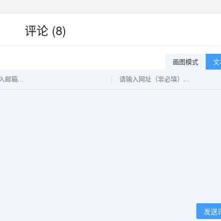
评论 (8)
画图模式
文
发送