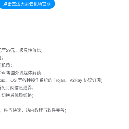
点击直达大哥云机场官网
元至29元，极具性价比；
线；
老机场；
ikTok 等国外流媒体解锁；
roid、iOS 等各种操作系统的 Trojan、V2Ray 协议订阅；
避免订阅信息泄露；
动切换最优质线路；
 服务，响应快速，站内教程与软件完善；