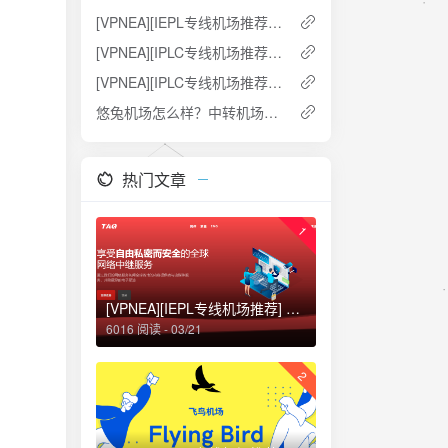
[VPNEA][IEPL专线机场推荐] WgetCloud全球加速怎么样？高端Shadowsocks专线机场中的佼佼者
[VPNEA][IPLC专线机场推荐] Fastlink机场怎么样？优质高速稳定V2Ray机场推荐 CN2/BGP隧道中转 全BGP隧道中转和IPLC专线
[VPNEA][IPLC专线机场推荐] 红莓网络机场怎么样？稳定高速优质Trojan/SSR机场推荐 IPLC/IEPL专线机场
悠兔机场怎么样？中转机场推荐,机场评测
热门文章
1
[VPNEA][IEPL专线机场推荐] TAG机场怎么样？老牌SS翻墙机场推荐 80+ 国家和地区 300+ 服务器
6016 阅读 - 03/21
2