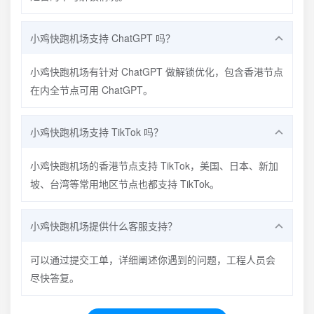
小鸡快跑机场支持 ChatGPT 吗？
小鸡快跑机场有针对 ChatGPT 做解锁优化，包含香港节点
在内全节点可用 ChatGPT。
小鸡快跑机场支持 TikTok 吗？
小鸡快跑机场的香港节点支持 TikTok，美国、日本、新加
坡、台湾等常用地区节点也都支持 TikTok。
小鸡快跑机场提供什么客服支持？
可以通过提交工单，详细阐述你遇到的问题，工程人员会
尽快答复。