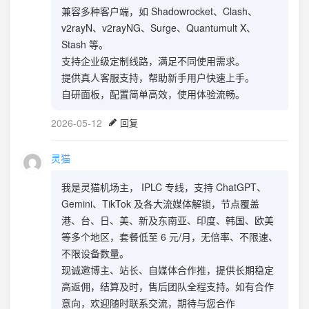
兼容多种客户端，如 Shadowrocket、Clash、
v2rayN、v2rayNG、Surge、Quantumult X、
Stash 等。
支持企业级定制线路，满足不同使用需求。
提供真人客服支持，帮助新手用户快速上手。
自研面板，配置简单高效，使用体验流畅。
2026-05-12
回复
灵猫
我是灵猫机场主， IPLC 专线，支持 ChatGPT、
Gemini、TikTok 及各大流媒体解锁，节点覆盖
港、台、日、美、新及东南亚、印度、韩国、欧美
等多个地区，套餐低至 6 元/月，无倍率、不限速、
不限设备数量。
现诚邀博主、站长、自媒体合作推，提供长期稳定
高返佣，结算及时，售后团队全程支持。如有合作
意向，欢迎随时联系交流，期待与您合作