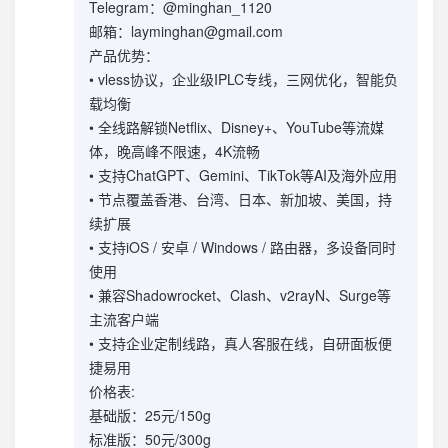
Telegram：@minghan_1120
邮箱：
layminghan@gmail.com
产品优势：
• vless协议，企业级IPLC专线，三网优化，智能负
载均衡
• 全线路解锁Netflix、Disney+、YouTube等流媒
体，晚高峰不限速，4K流畅
• 支持ChatGPT、Gemini、TikTok等AI及海外应用
• 节点覆盖香港、台湾、日本、新加坡、美国，持
续扩展
• 支持iOS / 安卓 / Windows / 路由器，多设备同时
使用
• 兼容Shadowrocket、Clash、v2rayN、Surge等
主流客户端
• 支持企业定制线路，真人客服在线，自研面板便
捷易用
价格表:
基础版：25元/150g
标准版：50元/300g