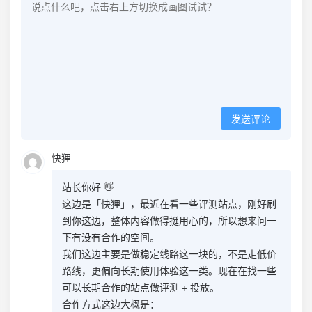
发送评论
快狸
站长你好 👋
这边是「快狸」，最近在看一些评测站点，刚好刷
到你这边，整体内容做得挺用心的，所以想来问一
下有没有合作的空间。
我们这边主要是做稳定线路这一块的，不是走低价
路线，更偏向长期使用体验这一类。现在在找一些
可以长期合作的站点做评测 + 投放。
合作方式这边大概是：