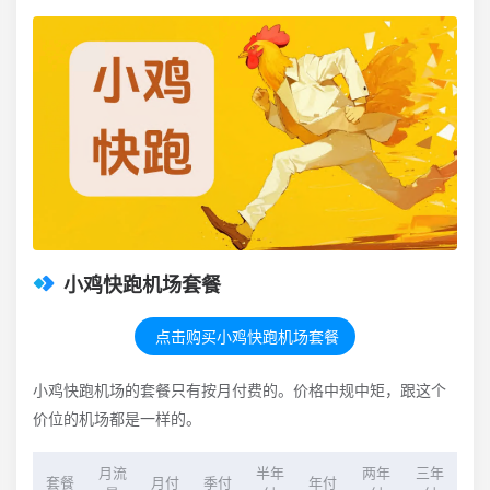
小鸡快跑机场套餐
点击购买小鸡快跑机场套餐
小鸡快跑机场的套餐只有按月付费的。价格中规中矩，跟这个
价位的机场都是一样的。
月流
半年
两年
三年
套餐
月付
季付
年付