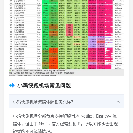
小鸡快跑机场常见问题
小鸡快跑机场流媒体解锁怎么样？
小鸡快跑机场全部节点支持解锁当地 Netflix、Disney+ 流
媒体，但由于 Netflix 官方经常封锁IP，所以可能也会出现
短暂的不可解锁情况。