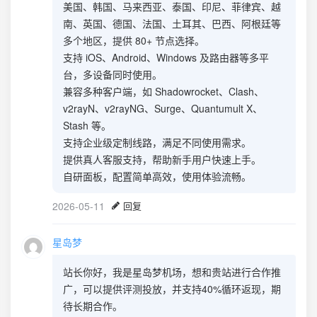
美国、韩国、马来西亚、泰国、印尼、菲律宾、越
南、英国、德国、法国、土耳其、巴西、阿根廷等
多个地区，提供 80+ 节点选择。
支持 iOS、Android、Windows 及路由器等多平
台，多设备同时使用。
兼容多种客户端，如 Shadowrocket、Clash、
v2rayN、v2rayNG、Surge、Quantumult X、
Stash 等。
支持企业级定制线路，满足不同使用需求。
提供真人客服支持，帮助新手用户快速上手。
自研面板，配置简单高效，使用体验流畅。
2026-05-11
回复
星岛梦
站长你好，我是星岛梦机场，想和贵站进行合作推
广，可以提供评测投放，并支持40%循环返现，期
待长期合作。