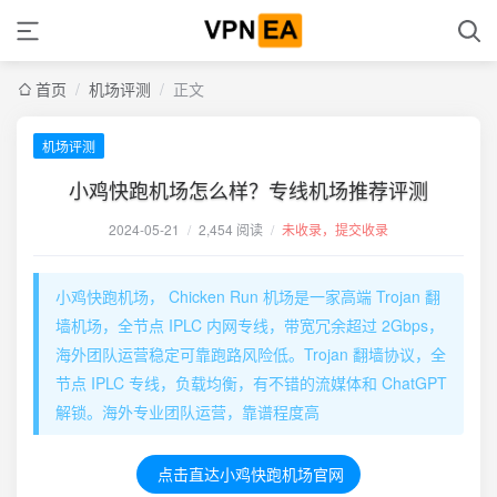
首页
/
机场评测
/
正文
机场评测
小鸡快跑机场怎么样？专线机场推荐评测
2024-05-21
/
2,454 阅读
/
未收录，提交收录
小鸡快跑机场， Chicken Run 机场是一家高端 Trojan 翻
墙机场，全节点 IPLC 内网专线，带宽冗余超过 2Gbps，
海外团队运营稳定可靠跑路风险低。Trojan 翻墙协议，全
节点 IPLC 专线，负载均衡，有不错的流媒体和 ChatGPT
解锁。海外专业团队运营，靠谱程度高
点击直达小鸡快跑机场官网