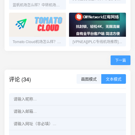
蓝帆机场怎么样？中转机场推荐评测翻墙机场
Tomato Cloud机场怎么样？便宜好用机场推荐评测
[VPNEA][IPLC专线机场推荐] 红莓网络机场怎么样？稳定高速优质Trojan/SSR机场推荐 IPLC/IEPL专线机场
下一篇
评论 (34)
画图模式
文本模式