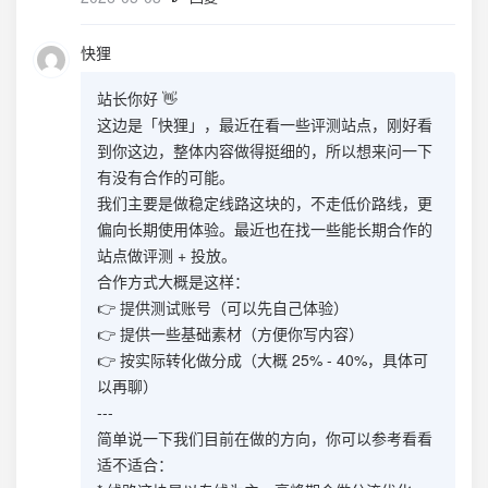
快狸
站长你好 👋
这边是「快狸」，最近在看一些评测站点，刚好看
到你这边，整体内容做得挺细的，所以想来问一下
有没有合作的可能。
我们主要是做稳定线路这块的，不走低价路线，更
偏向长期使用体验。最近也在找一些能长期合作的
站点做评测 + 投放。
合作方式大概是这样：
👉 提供测试账号（可以先自己体验）
👉 提供一些基础素材（方便你写内容）
👉 按实际转化做分成（大概 25% - 40%，具体可
以再聊）
---
简单说一下我们目前在做的方向，你可以参考看看
适不适合：