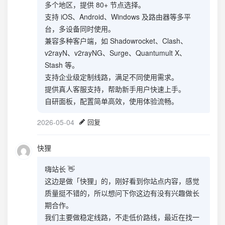
多个地区，提供 80+ 节点选择。
支持 iOS、Android、Windows 及路由器等多平
台，多设备同时使用。
兼容多种客户端，如 Shadowrocket、Clash、
v2rayN、v2rayNG、Surge、Quantumult X、
Stash 等。
支持企业级定制线路，满足不同使用需求。
提供真人客服支持，帮助新手用户快速上手。
自研面板，配置简单高效，使用体验流畅。
2026-05-04
回复
快狸
嗨站长 👋
这边是做「快狸」的，刚好看到你站点内容，感觉
质量挺不错的，所以想问下你这边有没有兴趣做长
期合作。
我们主要做稳定线路，不走低价路线，最近在找一