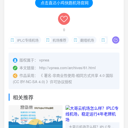
点击直达小鸡快跑机场官网
0
IPLC专线机场
机场推荐
翻墙机场
机场vpn
版权属于：
vpnea
本文链接：
http://vpnea.com/archives/61.html
作品采用：
《
署名-非商业性使用-相同方式共享 4.0 国际
(CC BY-NC-SA 4.0)
》许可协议授权
相关推荐
大哥云机场怎么样？IPLC专线机场，稳定运行4年老牌机场