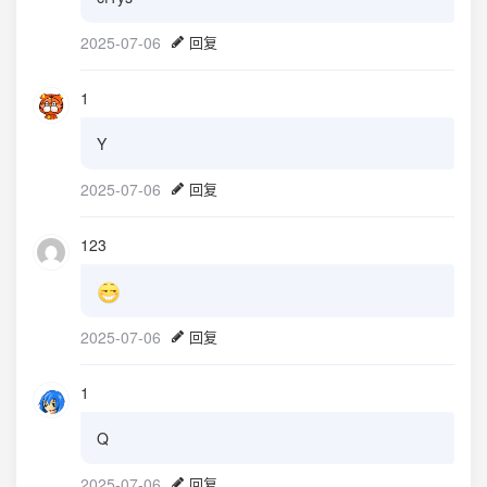
2025-07-06
回复
1
Y
2025-07-06
回复
123
2025-07-06
回复
1
Q
2025-07-06
回复