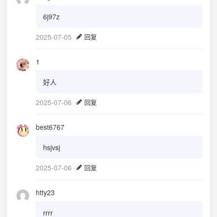
6j97z
2025-07-05
回复
1
好人
2025-07-06
回复
best6767
hsjvsj
2025-07-06
回复
htty23
rrrr