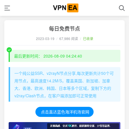
每日免费节点
2023-03-19
/
67,986 阅读
/
已收录
最后更新时间： 2026-08-09 04:24:40
一个纯公益SSR、v2rayN节点分享,每次更新共计50个可
用节点，最高速度14.2M/S，覆盖美国、新加坡、加拿
大、香港、欧洲、韩国、日本等多个区域，复制下方的
v2ray/Clash节点，在客户端添加即可正常使用
点击直达蓝色海洋机场官网