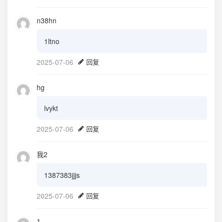
n38hn
1ltno
2025-07-06
回复
hg
lvykt
2025-07-06
回复
我2
1387383jjjs
2025-07-06
回复
1