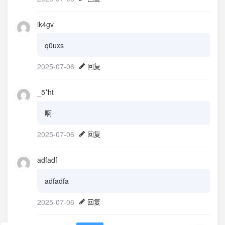
ik4gv
q0uxs
2025-07-06
回复
_5*ht
啊
2025-07-06
回复
adfadf
adfadfa
2025-07-06
回复