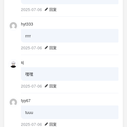
2025-07-06
回复
hyt333
rrrr
2025-07-06
回复
sj
嘿嘿
2025-07-06
回复
tyy67
tuuu
2025-07-06
回复